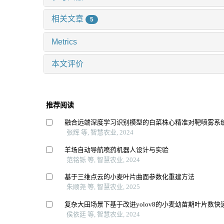
相关文章
5
Metrics
本文评价