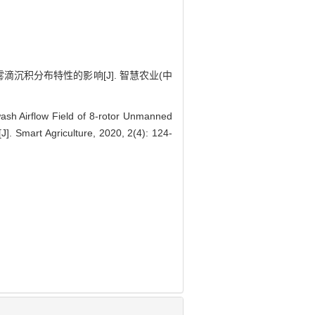
雾滴沉积分布特性的影响[J]. 智慧农业(中
sh Airflow Field of 8-rotor Unmanned
[J]. Smart Agriculture, 2020, 2(4): 124-