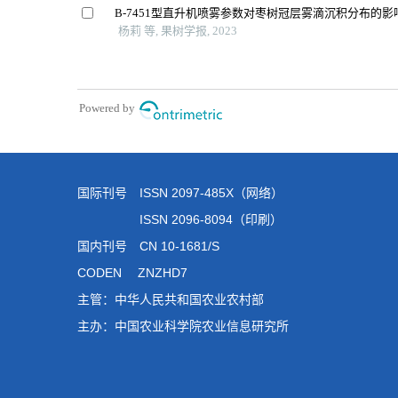
国际刊号 ISSN 2097-485X（网络）
ISSN 2096-8094（印刷）
国内刊号 CN 10-1681/S
CODEN ZNZHD7
主管：中华人民共和国农业农村部
主办：中国农业科学院农业信息研究所