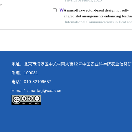
地址：北京市海淀区中关村南大街12号中国农业科学院农业信息研
邮编：100081
电话：
010-82109657
E-mail：smartag@caas.cn