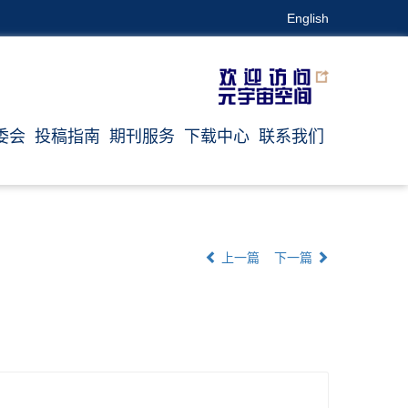
English
委会
投稿指南
期刊服务
下载中心
联系我们
上一篇
下一篇