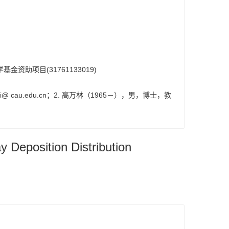
金资助项目(31761133019)
 cau.edu.cn；2. 高万林（1965－），男，博士，教
y Deposition Distribution