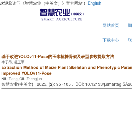
欢迎您访问《智慧农业（中英文）》官方网站！
English
网站首页
下载中心
基于改进YOLOv11-Pose的玉米植株骨架及表型参数提取方法
牛子昂, 裘正军
Extraction Method of Maize Plant Skeleton and Phenotypic Para
Improved YOLOv11-Pose
NIU Ziang, QIU Zhengjun
智慧农业(中英文) . 2025, (
2
): 95 -105 . DOI: 10.12133/j.smartag.SA