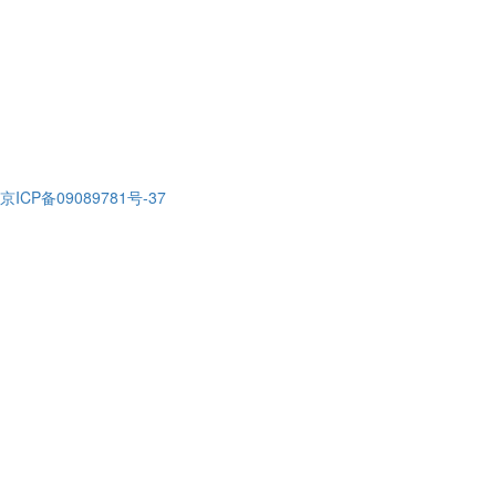
京ICP备09089781号-37