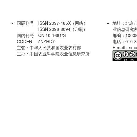
国际刊号 ISSN 2097-485X（网络）
地址：北京
ISSN 2096-8094（印刷）
业信息研究
国内刊号 CN 10-1681/S
邮编：1000
CODEN ZNZHD7
电话：
010-
主管：中华人民共和国农业农村部
E-mail：sma
主办：中国农业科学院农业信息研究所