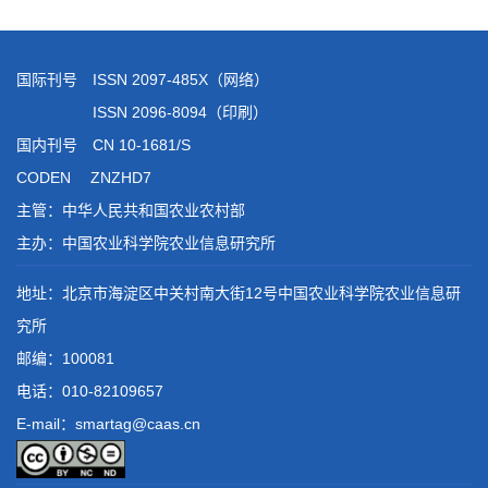
国际刊号 ISSN 2097-485X（网络）
ISSN 2096-8094（印刷）
国内刊号 CN 10-1681/S
CODEN ZNZHD7
主管：中华人民共和国农业农村部
主办：中国农业科学院农业信息研究所
地址：北京市海淀区中关村南大街12号中国农业科学院农业信息研
究所
邮编：100081
电话：
010-82109657
E-mail：smartag@caas.cn