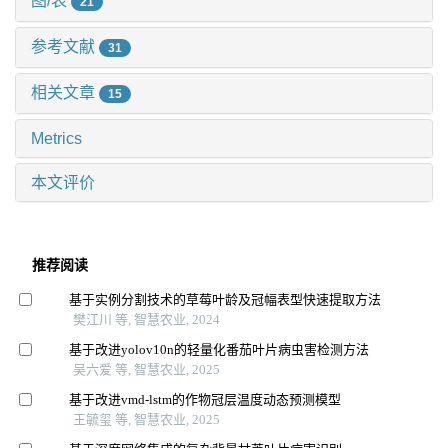
图/表
21
参考文献
31
相关文章
15
Metrics
本文评价