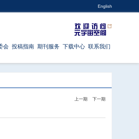
English
委会
投稿指南
期刊服务
下载中心
联系我们
上一期
下一期