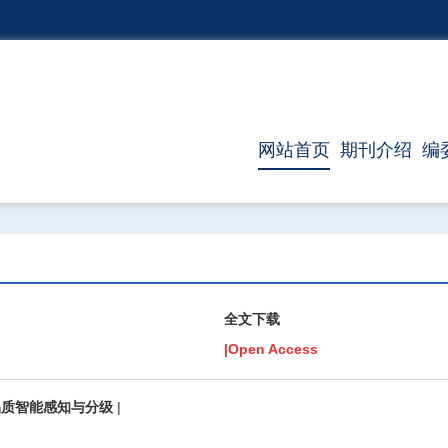
网站首页
期刊介绍
编
全文下载
|Open Access
品质智能感知与分级
|