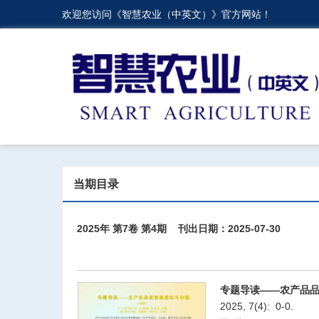
欢迎您访问《智慧农业（中英文）》官方网站！
当期目录
2025年 第7卷 第4期 刊出日期：2025-07-30
专题导读——农产品
2025, 7(4): 0-0.