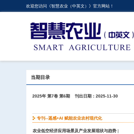
欢迎您访问《智慧农业（中英文）》官方网站！
当期目录
2025年 第7卷 第6期 刊出日期：2025-11-30
专刊--遥感+AI 赋能农业农村现代化
农业低空经济应用场景及产业发展现状与趋势
|