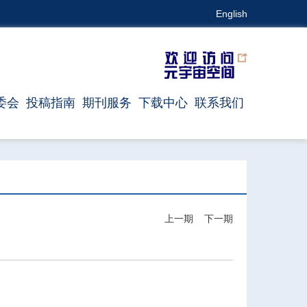
English
委会
投稿指南
期刊服务
下载中心
联系我们
上一期
下一期