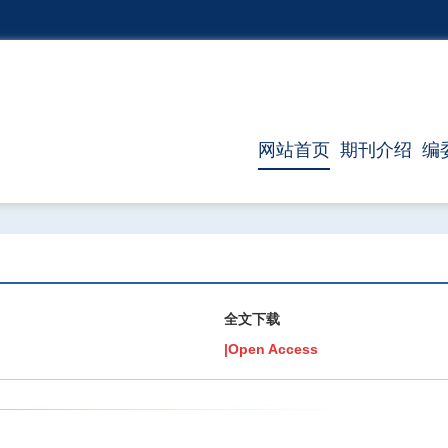
网站首页
期刊介绍
编
全文下载
|Open Access